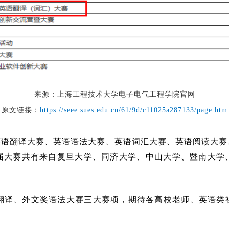
来源：上海工程技术大学电子电气工程学院官网
原文链接：
https://seee.sues.edu.cn/61/9d/c11025a287133/page.htm
英语翻译大赛、英语语法大赛、英语词汇大赛、英语阅读大
届大赛共有来自复旦大学、同济大学、中山大学、暨南大学
奖翻译、外文奖语法大赛三大赛项，期待各高校老师、英语