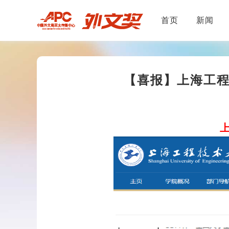
首页
新闻
【喜报】上海工程