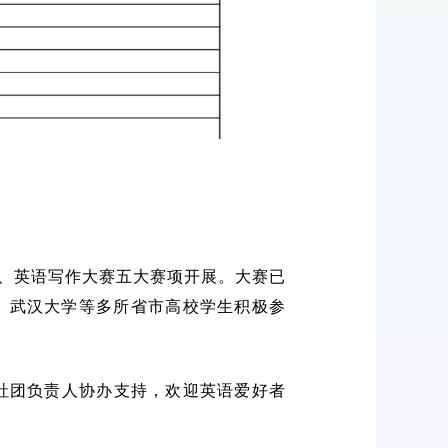
赛、英语写作大赛五大赛项开展。大赛已
、武汉大学等多所省市高校学生积极参
类社团负责人协办支持，欢迎英语爱好者