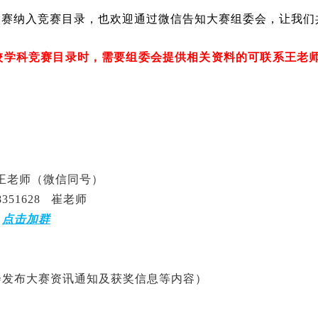
大赛纳入竞赛目录，也欢迎通过微信告知大赛组委会，让我们
科竞赛目录时，需要组委会提供相关资料的可联系王老师：18
2 王老师（微信同号）
351628 崔老师
：
点击加群
会发布大赛资讯通知及获奖信息等内容）