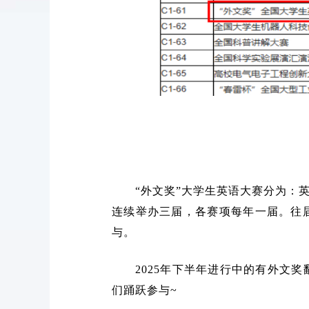
“外文奖”大学生英语大赛分为：
连续举办三届，各赛项每年一届。往
与。
2025年下半年进行中的有外文
们踊跃参与~