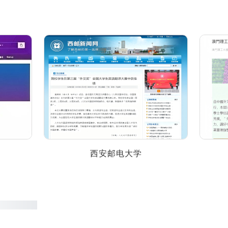
西安邮电大学
澳