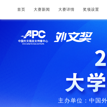
首页
大赛新闻
大赛详情
奖项设置
主办单位：中国