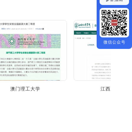
微信公众号
门理工大学
江西工程学院