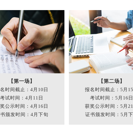
【第一场】
【第二场】
名时间截止：4月10日
报名时间截止：5月1
考试时间：4月11日
考试时间：5月16
奖公示时间：4月16日
获奖公示时间：5月2
书颁发时间：4月下旬
证书颁发时间：5月