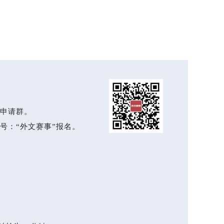
申请群。
号：“外文赛事”报名。