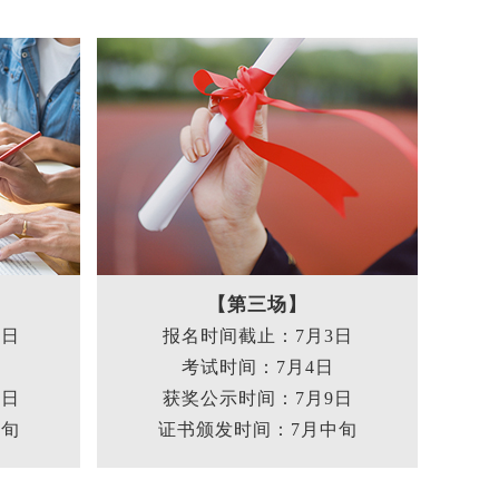
【第三场】
5日
报名时间截止：7月3日
日
考试时间：7月4日
1日
获奖公示时间：7月9日
下旬
证书颁发时间：7月中旬