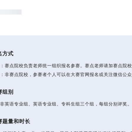
名方式
：赛点院校负责老师统一组织报名参赛。赛点老师请加赛点院校
：非赛点院校，参赛者个人可以在大赛官网报名或关注微信公众
赛组别
非英语专业组、英语专业组、专科生组三个组，每组分别评奖。
赛题量和时长