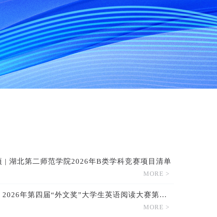
 | 湖北第二师范学院2026年B类学科竞赛项目清单
MORE >
【考试通知】2026年第四届“外文奖”大学生英语阅读大赛第三场考试须知
MORE >