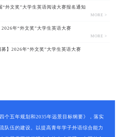
四届“外文奖”大学生英语阅读大赛报名通知
MORE >
2026年“外文奖”大学生英语大赛
MORE >
募】2026年“外文奖”大学生英语大赛
MORE >
个五年规划和2035年远景目标纲要》，落实
流队伍的建设。以提高青年学子外语综合能力