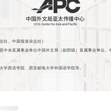
志社、中国报道杂志社）
ific），是中央直属事业单位中国外文局（副部级）直属事业单
大学西语学院、西安邮电大学外国语学院等。