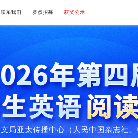
联系我们
赛点招募
获奖公示
外文局亚太传播中心
（人民中国杂志社、