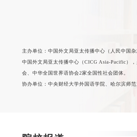
主办单位：中国外文局亚太传播中心（人民中国杂
中国外文局亚太传播中心（CICG Asia-Pac
会、中华全国世界语协会2家全国性社会团体。
协办单位：中央财经大学外国语学院、哈尔滨师范