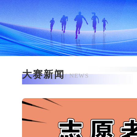
大赛新闻
/ NEWS